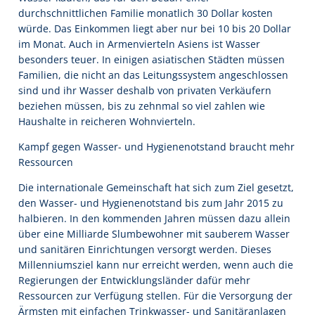
durchschnittlichen Familie monatlich 30 Dollar kosten
würde. Das Einkommen liegt aber nur bei 10 bis 20 Dollar
im Monat. Auch in Armenvierteln Asiens ist Wasser
besonders teuer. In einigen asiatischen Städten müssen
Familien, die nicht an das Leitungssystem angeschlossen
sind und ihr Wasser deshalb von privaten Verkäufern
beziehen müssen, bis zu zehnmal so viel zahlen wie
Haushalte in reicheren Wohnvierteln.
Kampf gegen Wasser- und Hygienenotstand braucht mehr
Ressourcen
Die internationale Gemeinschaft hat sich zum Ziel gesetzt,
den Wasser- und Hygienenotstand bis zum Jahr 2015 zu
halbieren. In den kommenden Jahren müssen dazu allein
über eine Milliarde Slumbewohner mit sauberem Wasser
und sanitären Einrichtungen versorgt werden. Dieses
Millenniumsziel kann nur erreicht werden, wenn auch die
Regierungen der Entwicklungsländer dafür mehr
Ressourcen zur Verfügung stellen. Für die Versorgung der
Ärmsten mit einfachen Trinkwasser- und Sanitäranlagen