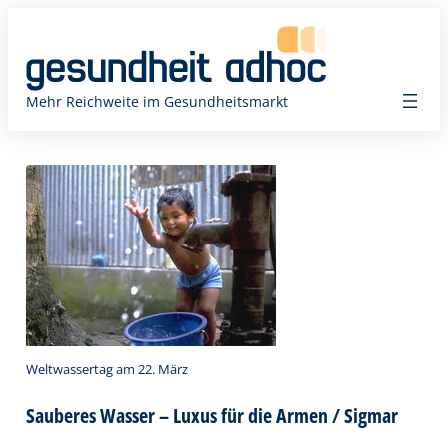
Zum
Inhalt
springen
Mehr Reichweite im Gesundheitsmarkt
Weltwassertag am 22. März
Sauberes Wasser – Luxus für die Armen / Sigmar