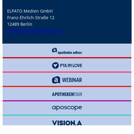
ELPATO Medien GmbH
Franz-Ehrlich-Straße 12
12489 Berlin
info@gesundheit-adhoc.de