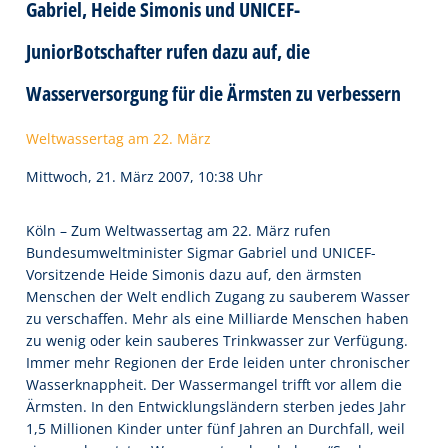
Gabriel, Heide Simonis und UNICEF-
JuniorBotschafter rufen dazu auf, die
Wasserversorgung für die Ärmsten zu verbessern
Weltwassertag am 22. März
Mittwoch, 21. März 2007, 10:38 Uhr
Köln – Zum Weltwassertag am 22. März rufen
Bundesumweltminister Sigmar Gabriel und UNICEF-
Vorsitzende Heide Simonis dazu auf, den ärmsten
Menschen der Welt endlich Zugang zu sauberem Wasser
zu verschaffen. Mehr als eine Milliarde Menschen haben
zu wenig oder kein sauberes Trinkwasser zur Verfügung.
Immer mehr Regionen der Erde leiden unter chronischer
Wasserknappheit. Der Wassermangel trifft vor allem die
Ärmsten. In den Entwicklungsländern sterben jedes Jahr
1,5 Millionen Kinder unter fünf Jahren an Durchfall, weil