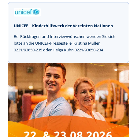
UNICEF – Kinderhilfswerk der Vereinten Nationen
Bei Rückfragen und Interviewwünschen wenden Sie sich
bitte an die UNICEF-Pressestelle, Kristina Müller,
0221/93650-235 oder Helga Kuhn 0221/93650-234