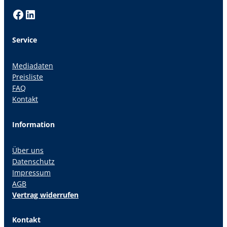
Facebook
LinkedIn
Service
Mediadaten
Preisliste
FAQ
Kontakt
Information
Über uns
Datenschutz
Impressum
AGB
Vertrag widerrufen
Kontakt