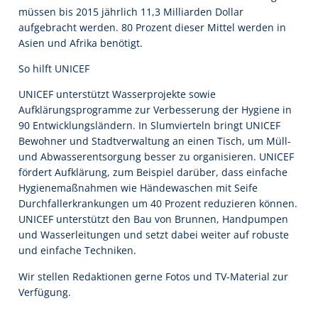
müssen bis 2015 jährlich 11,3 Milliarden Dollar
aufgebracht werden. 80 Prozent dieser Mittel werden in
Asien und Afrika benötigt.
So hilft UNICEF
UNICEF unterstützt Wasserprojekte sowie
Aufklärungsprogramme zur Verbesserung der Hygiene in
90 Entwicklungsländern. In Slumvierteln bringt UNICEF
Bewohner und Stadtverwaltung an einen Tisch, um Müll-
und Abwasserentsorgung besser zu organisieren. UNICEF
fördert Aufklärung, zum Beispiel darüber, dass einfache
Hygienemaßnahmen wie Händewaschen mit Seife
Durchfallerkrankungen um 40 Prozent reduzieren können.
UNICEF unterstützt den Bau von Brunnen, Handpumpen
und Wasserleitungen und setzt dabei weiter auf robuste
und einfache Techniken.
Wir stellen Redaktionen gerne Fotos und TV-Material zur
Verfügung.