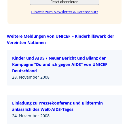
Jetzt abonnieren
Hinweis zum Newsletter & Datenschutz
Weitere Meldungen von UNICEF – Kinderhilfswerk der
Vereinten Nationen
Kinder und AIDS / Neuer Bericht und Bilanz der
Kampagne “Du und ich gegen AIDS” von UNICEF
Deutschland
28. November 2008
Einladung zu Pressekonferenz und Bildtermin
anlässlich des Welt-AIDS-Tages
24. November 2008