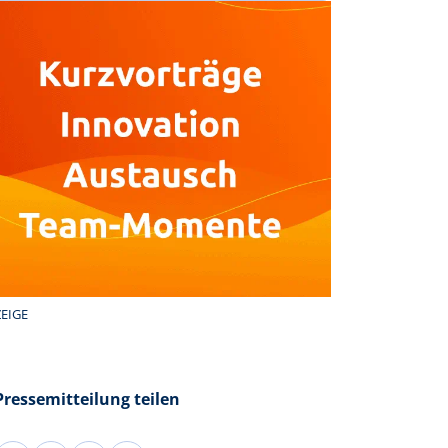
EIGE
Pressemitteilung teilen