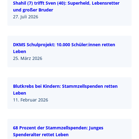
Shahil (7) trifft Sven (40): Superheld, Lebensretter
und großer Bruder
27. Juli 2026
DKMS Schulprojekt: 10.000 Schüler:innen retten
Leben
25. März 2026
Blutkrebs bei Kindern: Stammzellspenden retten
Leben
11. Februar 2026
68 Prozent der Stammzellspenden: Junges
Spenderalter rettet Leben