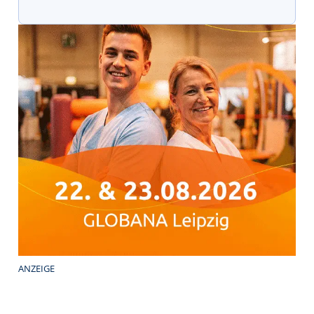
ANZEIGE