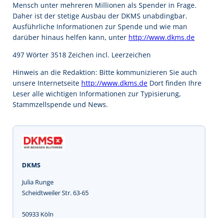
Mensch unter mehreren Millionen als Spender in Frage.
Daher ist der stetige Ausbau der DKMS unabdingbar.
Ausführliche Informationen zur Spende und wie man
darüber hinaus helfen kann, unter
http://www.dkms.de
497 Wörter 3518 Zeichen incl. Leerzeichen
Hinweis an die Redaktion: Bitte kommunizieren Sie auch
unsere Internetseite
http://www.dkms.de
Dort finden Ihre
Leser alle wichtigen Informationen zur Typisierung,
Stammzellspende und News.
DKMS
Julia Runge
Scheidtweiler Str. 63-65
50933 Köln