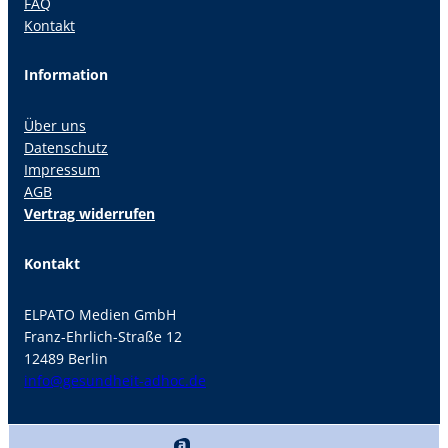
FAQ
Kontakt
Information
Über uns
Datenschutz
Impressum
AGB
Vertrag widerrufen
Kontakt
ELPATO Medien GmbH
Franz-Ehrlich-Straße 12
12489 Berlin
info@gesundheit-adhoc.de