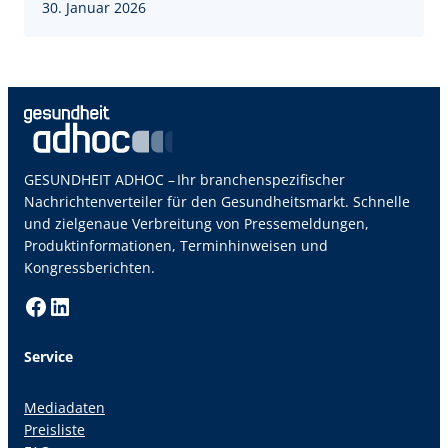
30. Januar 2026
GESUNDHEIT ADHOC – Ihr branchenspezifischer
Nachrichtenverteiler für den Gesundheitsmarkt. Schnelle
und zielgenaue Verbreitung von Pressemeldungen,
Produktinformationen, Terminhinweisen und
Kongressberichten.
Facebook
LinkedIn
Service
Mediadaten
Preisliste