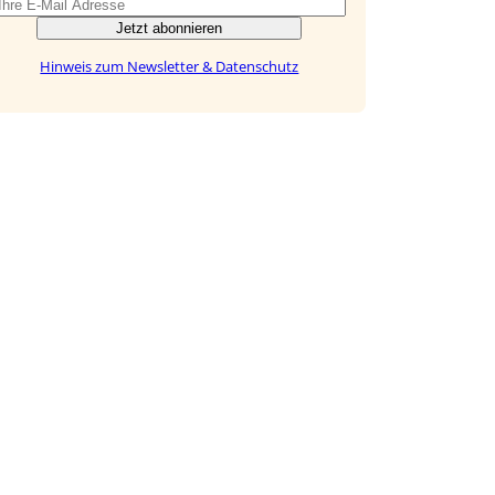
Jetzt abonnieren
Hinweis zum Newsletter & Datenschutz