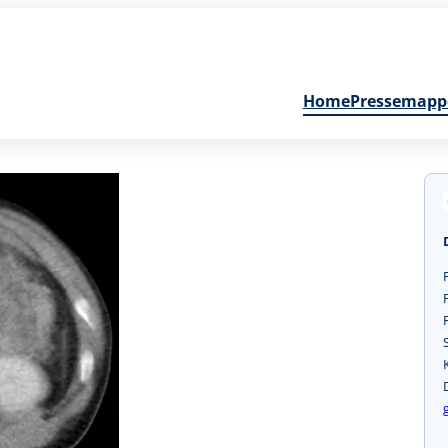
Home
Pressemapp