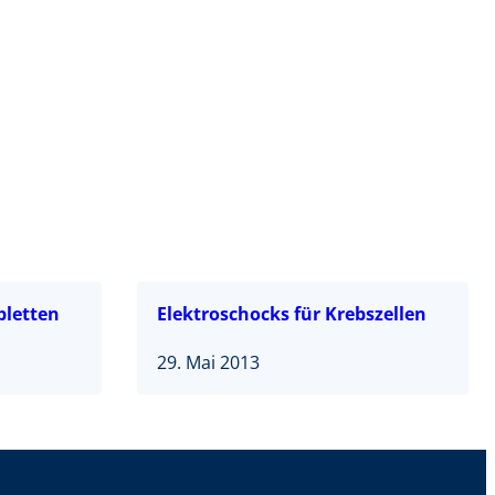
bletten
Elektroschocks für Krebszellen
29. Mai 2013