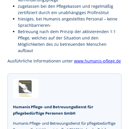
zugelassen bei den Pflegekassen und regelmäßig
zertifiziert durch ein unabhängiges Prüfinstitut
hiesiges, bei Humanis angestelltes Personal – keine
Sprachbarrieren-
Betreuung nach dem Prinzip der aktivierenden 1:1
Pflege, welches auf der Situation und den
Möglichkeiten des zu betreuenden Menschen
aufbaut
Ausführliche Informationen unter
www.humanis-pflege.de
Humanis Pflege- und Betreuungsdienst für
pflegebedürftige Personen GmbH
Humanis Pflege- und Betreuungsdienst für pflegebedürftige