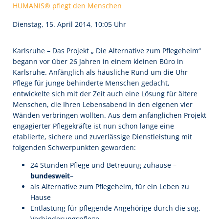
HUMANIS® pflegt den Menschen
Dienstag, 15. April 2014, 10:05 Uhr
Karlsruhe – Das Projekt „ Die Alternative zum Pflegeheim“
begann vor über 26 Jahren in einem kleinen Büro in
Karlsruhe. Anfänglich als häusliche Rund um die Uhr
Pflege für junge behinderte Menschen gedacht,
entwickelte sich mit der Zeit auch eine Lösung für ältere
Menschen, die Ihren Lebensabend in den eigenen vier
Wänden verbringen wollten. Aus dem anfänglichen Projekt
engagierter Pflegekräfte ist nun schon lange eine
etablierte, sichere und zuverlässige Dienstleistung mit
folgenden Schwerpunkten geworden:
24 Stunden Pflege und Betreuung zuhause –
bundesweit
–
als Alternative zum Pflegeheim, für ein Leben zu
Hause
Entlastung für pflegende Angehörige durch die sog.
Verhinderungspflege