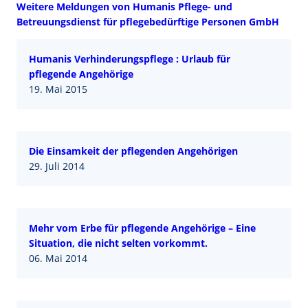
Weitere Meldungen von Humanis Pflege- und
Betreuungsdienst für pflegebedürftige Personen GmbH
Humanis Verhinderungspflege : Urlaub für
pflegende Angehörige
19. Mai 2015
Die Einsamkeit der pflegenden Angehörigen
29. Juli 2014
Mehr vom Erbe für pflegende Angehörige – Eine
Situation, die nicht selten vorkommt.
06. Mai 2014