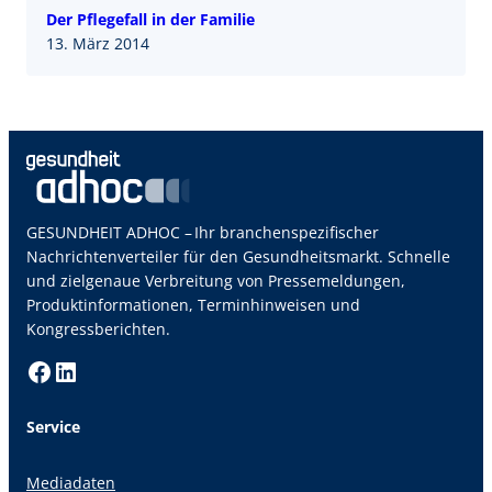
Der Pflegefall in der Familie
13. März 2014
GESUNDHEIT ADHOC – Ihr branchenspezifischer
Nachrichtenverteiler für den Gesundheitsmarkt. Schnelle
und zielgenaue Verbreitung von Pressemeldungen,
Produktinformationen, Terminhinweisen und
Kongressberichten.
Facebook
LinkedIn
Service
Mediadaten