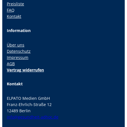
Preisliste
FAQ
Kontakt
Information
Über uns
Datenschutz
Impressum
AGB
Vertrag widerrufen
Kontakt
ELPATO Medien GmbH
Franz-Ehrlich-Straße 12
12489 Berlin
info@gesundheit-adhoc.de