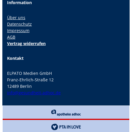
Information
Über uns
Datenschutz
Impressum
AGB
Vertrag widerrufen
Kontakt
ELPATO Medien GmbH
Franz-Ehrlich-Straße 12
12489 Berlin
info@gesundheit-adhoc.de