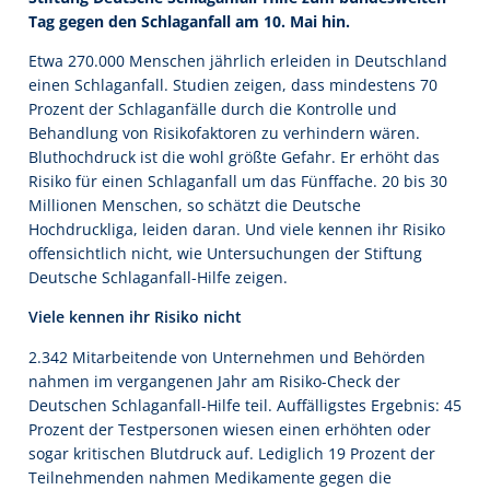
Tag gegen den Schlaganfall am 10. Mai hin.
Etwa 270.000 Menschen jährlich erleiden in Deutschland
einen Schlaganfall. Studien zeigen, dass mindestens 70
Prozent der Schlaganfälle durch die Kontrolle und
Behandlung von Risikofaktoren zu verhindern wären.
Bluthochdruck ist die wohl größte Gefahr. Er erhöht das
Risiko für einen Schlaganfall um das Fünffache. 20 bis 30
Millionen Menschen, so schätzt die Deutsche
Hochdruckliga, leiden daran. Und viele kennen ihr Risiko
offensichtlich nicht, wie Untersuchungen der Stiftung
Deutsche Schlaganfall-Hilfe zeigen.
Viele kennen ihr Risiko nicht
2.342 Mitarbeitende von Unternehmen und Behörden
nahmen im vergangenen Jahr am Risiko-Check der
Deutschen Schlaganfall-Hilfe teil. Auffälligstes Ergebnis: 45
Prozent der Testpersonen wiesen einen erhöhten oder
sogar kritischen Blutdruck auf. Lediglich 19 Prozent der
Teilnehmenden nahmen Medikamente gegen die