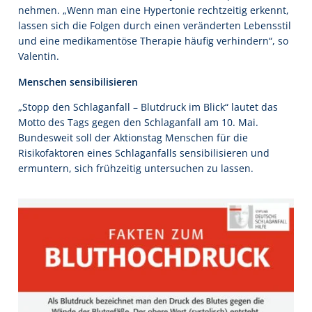
nehmen. „Wenn man eine Hypertonie rechtzeitig erkennt,
lassen sich die Folgen durch einen veränderten Lebensstil
und eine medikamentöse Therapie häufig verhindern“, so
Valentin.
Menschen sensibilisieren
„Stopp den Schlaganfall – Blutdruck im Blick“ lautet das
Motto des Tags gegen den Schlaganfall am 10. Mai.
Bundesweit soll der Aktionstag Menschen für die
Risikofaktoren eines Schlaganfalls sensibilisieren und
ermuntern, sich frühzeitig untersuchen zu lassen.