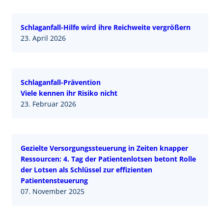
Schlaganfall-Hilfe wird ihre Reichweite vergrößern
23. April 2026
Schlaganfall-Prävention
Viele kennen ihr Risiko nicht
23. Februar 2026
Gezielte Versorgungssteuerung in Zeiten knapper
Ressourcen: 4. Tag der Patientenlotsen betont Rolle
der Lotsen als Schlüssel zur effizienten
Patientensteuerung
07. November 2025