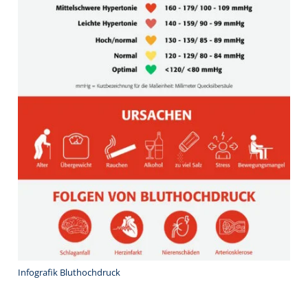
Infografik Bluthochdruck