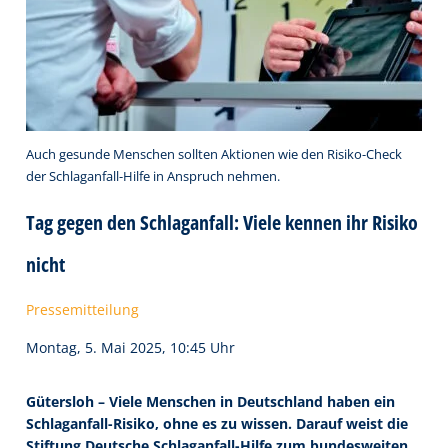
Auch gesunde Menschen sollten Aktionen wie den Risiko-Check
der Schlaganfall-Hilfe in Anspruch nehmen.
Tag gegen den Schlaganfall: Viele kennen ihr Risiko
nicht
Pressemitteilung
Montag, 5. Mai 2025, 10:45 Uhr
Gütersloh – Viele Menschen in Deutschland haben ein
Schlaganfall-Risiko, ohne es zu wissen. Darauf weist die
Stiftung Deutsche Schlaganfall-Hilfe zum bundesweiten