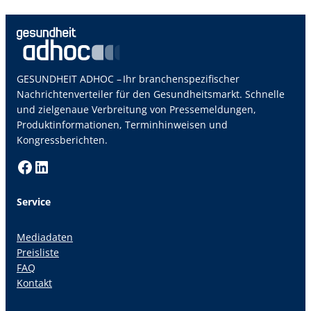
GESUNDHEIT ADHOC – Ihr branchenspezifischer
Nachrichtenverteiler für den Gesundheitsmarkt. Schnelle
und zielgenaue Verbreitung von Pressemeldungen,
Produktinformationen, Terminhinweisen und
Kongressberichten.
Facebook
LinkedIn
Service
Mediadaten
Preisliste
FAQ
Kontakt