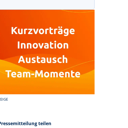
EIGE
Pressemitteilung teilen