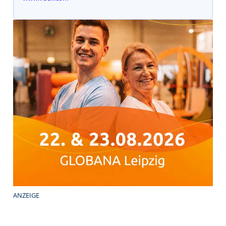
ANZEIGE