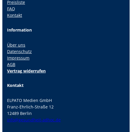
Preisliste
FAQ
Kontakt
Information
Über uns
Datenschutz
Impressum
AGB
Vertrag widerrufen
Kontakt
ELPATO Medien GmbH
Franz-Ehrlich-Straße 12
12489 Berlin
info@gesundheit-adhoc.de