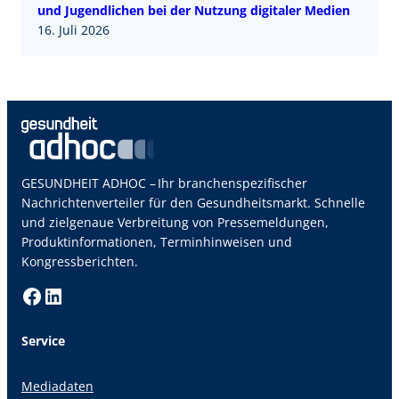
und Jugendlichen bei der Nutzung digitaler Medien
16. Juli 2026
GESUNDHEIT ADHOC – Ihr branchenspezifischer
Nachrichtenverteiler für den Gesundheitsmarkt. Schnelle
und zielgenaue Verbreitung von Pressemeldungen,
Produktinformationen, Terminhinweisen und
Kongressberichten.
Facebook
LinkedIn
Service
Mediadaten