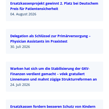
Ersatzkassenprojekt gewinnt 2. Platz bei Deutschem
Preis für Patientensicherheit
04. August 2026
Delegation als Schlüssel zur Primärversorgung –
Physician Assistants im Praxistest
30. Juli 2026
Warken hat sich um die Stabilisierung der GKV-
Finanzen verdient gemacht – vdek gratuliert
Linnemann und mahnt zügige Strukturreformen an
24. Juli 2026
Ersatzkassen fordern besseren Schutz von Kindern