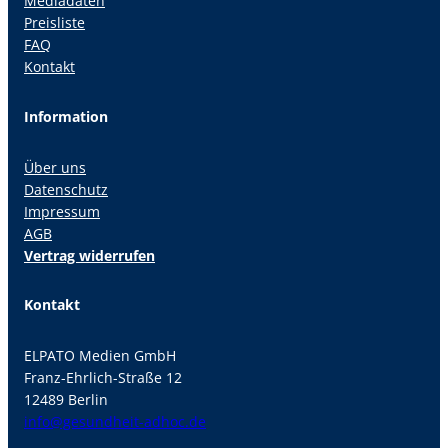
Mediadaten
Preisliste
FAQ
Kontakt
Information
Über uns
Datenschutz
Impressum
AGB
Vertrag widerrufen
Kontakt
ELPATO Medien GmbH
Franz-Ehrlich-Straße 12
12489 Berlin
info@gesundheit-adhoc.de