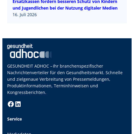
Ersatzkassen fordern besseren Schutz von Kindern
und Jugendlichen bei der Nutzung digitaler Medien
16. Juli 2026
GESUNDHEIT ADHOC – Ihr branchenspezifischer
Nachrichtenverteiler für den Gesundheitsmarkt. Schnelle
und zielgenaue Verbreitung von Pressemeldungen,
Produktinformationen, Terminhinweisen und
Kongressberichten.
Facebook
LinkedIn
Service