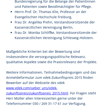
Bundesregierung für die Belange der Patientinnen
und Patienten sowie Bevollmächtigter für Pflege,
Herrn Prof. Dr. Thomas Klie, Professor an der
Evangelischen Hochschule Freiburg,
Frau Dr. Angelika Prehn, Vorstandsvorsitzende der
Kassenärztlichen Vereinigung Berlin,
Frau Dr. Monika Schliffke, Vorstandsvorsitzende der
Kassenärztlichen Vereinigung Schleswig-Holstein.
Maßgebliche Kriterien bei der Bewertung sind
insbesondere die versorgungspolitische Relevanz,
qualitative Aspekte sowie die Praxisrelevanz der Projekte.
Weitere Informationen, Teilnahmebedingungen und das
Anmeldeformular zum vdek-Zukunftspreis 2015 finden
Bewerber auf der Webseite des vdek
www.vdek.com/ueber_uns/vdek-
zukunftspreis/zukunftspreis_2015.html
. Für Fragen steht
Herr Müller allen Interessierten gerne unter der
Telefonnummer 030 / 269 31-17 61 zur Verfügung.