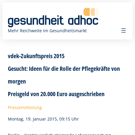
Zum
Inhalt
springen
Mehr Reichweite im Gesundheitsmarkt
vdek-Zukunftspreis 2015
Gesucht: Ideen für die Rolle der Pflegekräfte von
morgen
Preisgeld von 20.000 Euro ausgeschrieben
Pressemitteilung
Montag, 19. Januar 2015, 09:15 Uhr