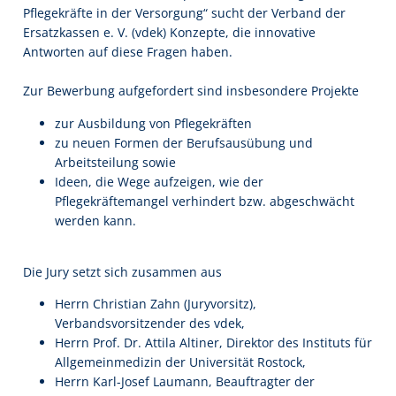
Pflegekräfte in der Versorgung“ sucht der Verband der
Ersatzkassen e. V. (vdek) Konzepte, die innovative
Antworten auf diese Fragen haben.
Zur Bewerbung aufgefordert sind insbesondere Projekte
zur Ausbildung von Pflegekräften
zu neuen Formen der Berufsausübung und
Arbeitsteilung sowie
Ideen, die Wege aufzeigen, wie der
Pflegekräftemangel verhindert bzw. abgeschwächt
werden kann.
Die Jury setzt sich zusammen aus
Herrn Christian Zahn (Juryvorsitz),
Verbandsvorsitzender des vdek,
Herrn Prof. Dr. Attila Altiner, Direktor des Instituts für
Allgemeinmedizin der Universität Rostock,
Herrn Karl-Josef Laumann, Beauftragter der