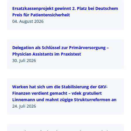
Ersatzkassenprojekt gewinnt 2. Platz bei Deutschem
Preis für Patientensicherheit
04. August 2026
Delegation als Schlüssel zur Primärversorgung –
Physician Assistants im Praxistest
30. Juli 2026
Warken hat sich um die Stabilisierung der GKV-
Finanzen verdient gemacht – vdek gratuliert
Linnemann und mahnt zügige Strukturreformen an
24. Juli 2026