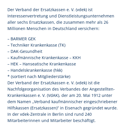
Der Verband der Ersatzkassen e. V. (vdek) ist
Interessenvertretung und Dienstleistungsunternehmen
aller sechs Ersatzkassen, die zusammen mehr als 26
Millionen Menschen in Deutschland versichern:
– BARMER GEK
– Techniker Krankenkasse (TK)
– DAK-Gesundheit
– Kaufmännische Krankenkasse – KKH
– HEK – Hanseatische Krankenkasse
– Handelskrankenkasse (hkk)
* (sortiert nach Mitgliederstärke)
Der Verband der Ersatzkassen e. V. (vdek) ist die
Nachfolgeorganisation des Verbandes der Angestellten-
Krankenkassen e. V. (VdAK), der am 20. Mai 1912 unter
dem Namen „Verband kaufmännischer eingeschriebener
Hilfskassen (Ersatzkassen)” in Eisenach gegründet wurde.
In der vdek-Zentrale in Berlin sind rund 240
Mitarbeiterinnen und Mitarbeiter beschäftigt.