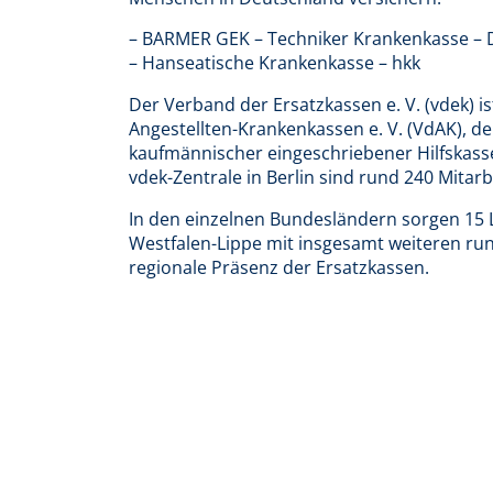
– BARMER GEK – Techniker Krankenkasse – D
– Hanseatische Krankenkasse – hkk
Der Verband der Ersatzkassen e. V. (vdek) 
Angestellten-Krankenkassen e. V. (VdAK), 
kaufmännischer eingeschriebener Hilfskasse
vdek-Zentrale in Berlin sind rund 240 Mitarb
In den einzelnen Bundesländern sorgen 15 
Westfalen-Lippe mit insgesamt weiteren run
regionale Präsenz der Ersatzkassen.