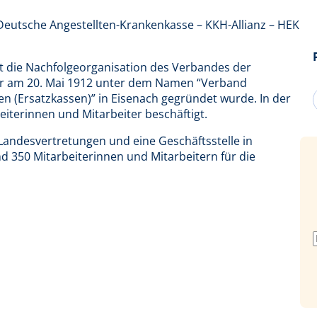
eutsche Angestellten-Krankenkasse – KKH-Allianz – HEK
ist die Nachfolgeorganisation des Verbandes der
der am 20. Mai 1912 unter dem Namen “Verband
n (Ersatzkassen)” in Eisenach gegründet wurde. In der
eiterinnen und Mitarbeiter beschäftigt.
Landesvertretungen und eine Geschäftsstelle in
d 350 Mitarbeiterinnen und Mitarbeitern für die