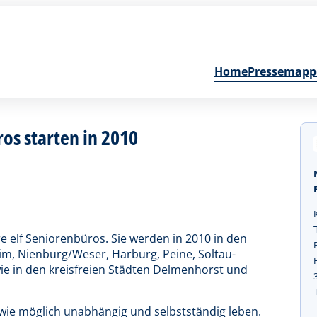
Home
Pressemapp
os starten in 2010
e elf Seniorenbüros. Sie werden in 2010 in den
m, Nienburg/Weser, Harburg, Peine, Soltau-
ie in den kreisfreien Städten Delmenhorst und
 wie möglich unabhängig und selbstständig leben.