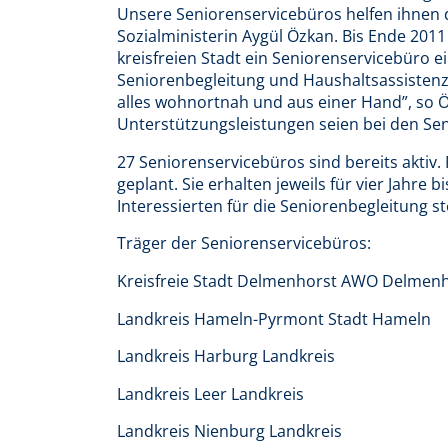
Unsere Seniorenservicebüros helfen ihnen 
Sozialministerin Aygül Özkan. Bis Ende 2011
kreisfreien Stadt ein Seniorenservicebüro e
Seniorenbegleitung und Haushaltsassistenz 
alles wohnortnah und aus einer Hand”, so 
Unterstützungsleistungen seien bei den Se
27 Seniorenservicebüros sind bereits aktiv
geplant. Sie erhalten jeweils für vier Jahre b
Interessierten für die Seniorenbegleitung st
Träger der Seniorenservicebüros:
Kreisfreie Stadt Delmenhorst AWO Delmen
Landkreis Hameln-Pyrmont Stadt Hameln
Landkreis Harburg Landkreis
Landkreis Leer Landkreis
Landkreis Nienburg Landkreis