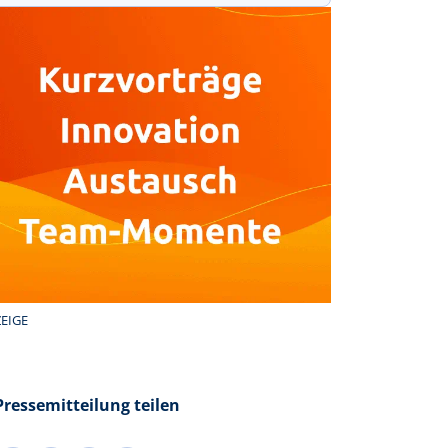
EIGE
Pressemitteilung teilen