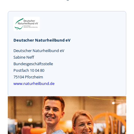
Deutscher Naturheilbund eV
Deutscher Naturheilbund eV
Sabine Neff
Bundesgeschäftsstelle
Postfach 10 04 80
75104 Pforzheim
www.naturheilbund.de