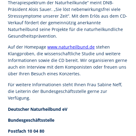
Therapiespektrum der Naturheilkunde“ meint DNB-
Präsident Alois Sauer. „Sie löst nebenwirkungsfrei viele
Stresssymptome unserer Zeit“. Mit dem Erlös aus dem CD-
Verkauf fördert der gemeinnützig anerkannte
Naturheilbund seine Projekte für die naturheilkundliche
Gesundheitsprävention.
Auf der Homepage
www.naturheilbund.de
stehen
Klangproben, die wissenschaftliche Studie und weitere
Informationen sowie die CD bereit. Wir organisieren gerne
auch ein Interview mit dem Komponisten oder freuen uns
über Ihren Besuch eines Konzertes.
Für weitere Informationen steht Ihnen Frau Sabine Neff,
die Leiterin der Bundesgeschäftsstelle gerne zur
Verfügung.
Deutscher Naturheilbund eV
Bundesgeschäftsstelle
Postfach 10 04 80