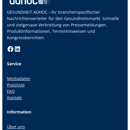
GESUNDHEIT ADHOC – Ihr branchenspezifischer
Nachrichtenverteiler für den Gesundheitsmarkt. Schnelle
und zielgenaue Verbreitung von Pressemeldungen,
Produktinformationen, Terminhinweisen und
Kongressberichten.
Facebook
LinkedIn
Service
Mediadaten
Preisliste
FAQ
Kontakt
Information
Über uns