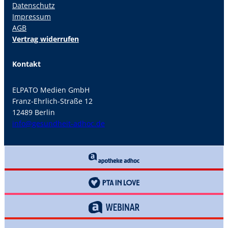
Datenschutz
Impressum
AGB
Vertrag widerrufen
Kontakt
ELPATO Medien GmbH
Franz-Ehrlich-Straße 12
12489 Berlin
info@gesundheit-adhoc.de