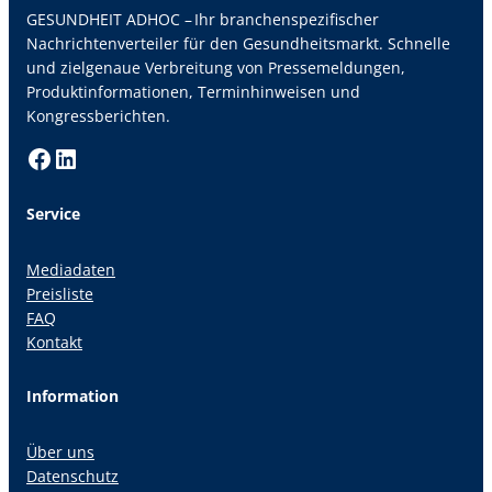
GESUNDHEIT ADHOC – Ihr branchenspezifischer
Nachrichtenverteiler für den Gesundheitsmarkt. Schnelle
und zielgenaue Verbreitung von Pressemeldungen,
Produktinformationen, Terminhinweisen und
Kongressberichten.
Facebook
LinkedIn
Service
Mediadaten
Preisliste
FAQ
Kontakt
Information
Über uns
Datenschutz