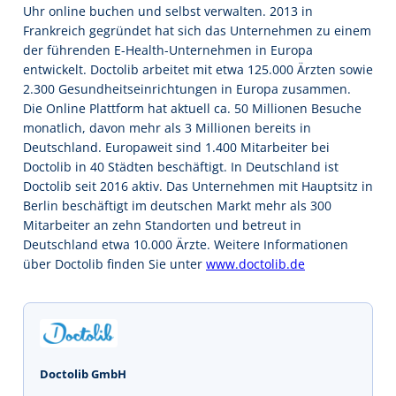
Uhr online buchen und selbst verwalten. 2013 in
Frankreich gegründet hat sich das Unternehmen zu einem
der führenden E-Health-Unternehmen in Europa
entwickelt. Doctolib arbeitet mit etwa 125.000 Ärzten sowie
2.300 Gesundheitseinrichtungen in Europa zusammen.
Die Online Plattform hat aktuell ca. 50 Millionen Besuche
monatlich, davon mehr als 3 Millionen bereits in
Deutschland. Europaweit sind 1.400 Mitarbeiter bei
Doctolib in 40 Städten beschäftigt. In Deutschland ist
Doctolib seit 2016 aktiv. Das Unternehmen mit Hauptsitz in
Berlin beschäftigt im deutschen Markt mehr als 300
Mitarbeiter an zehn Standorten und betreut in
Deutschland etwa 10.000 Ärzte. Weitere Informationen
über Doctolib finden Sie unter
www.doctolib.de
Doctolib GmbH