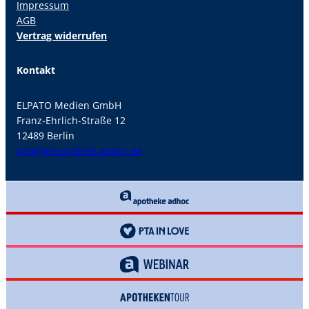
Impressum
AGB
Vertrag widerrufen
Kontakt
ELPATO Medien GmbH
Franz-Ehrlich-Straße 12
12489 Berlin
info@gesundheit-adhoc.de