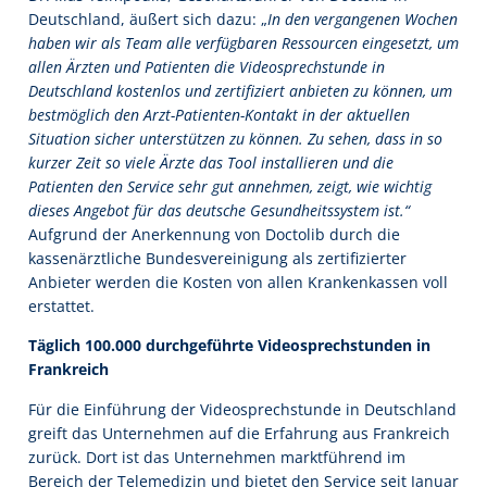
Deutschland, äußert sich dazu: „
In den vergangenen Wochen
haben wir als Team alle verfügbaren Ressourcen eingesetzt, um
allen Ärzten und Patienten die Videosprechstunde in
Deutschland kostenlos und zertifiziert anbieten zu können, um
bestmöglich den Arzt-Patienten-Kontakt in der aktuellen
Situation sicher unterstützen zu können. Zu sehen, dass in so
kurzer Zeit so viele Ärzte das Tool installieren und die
Patienten den Service sehr gut annehmen, zeigt, wie wichtig
dieses Angebot für das deutsche Gesundheitssystem ist.“
Aufgrund der Anerkennung von Doctolib durch die
kassenärztliche Bundesvereinigung als zertifizierter
Anbieter werden die Kosten von allen Krankenkassen voll
erstattet.
Täglich 100.000 durchgeführte Videosprechstunden in
Frankreich
Für die Einführung der Videosprechstunde in Deutschland
greift das Unternehmen auf die Erfahrung aus Frankreich
zurück. Dort ist das Unternehmen marktführend im
Bereich der Telemedizin und bietet den Service seit Januar