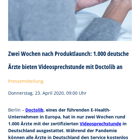
Zwei Wochen nach Produktlaunch: 1.000 deutsche
Ärzte bieten Videosprechstunde mit Doctolib an
Pressemitteilung
Donnerstag, 23. April 2020, 09:00 Uhr
Berlin –
Doctolib
, eines der führenden E-Health-
Unternehmen in Europa, hat in nur zwei Wochen rund
1.000 Ärzte mit der zertifizierten
Videosprechstunde
in
Deutschland ausgestattet. Während der Pandemie
können alle Ärzte in Deutschland den Service kostenlos