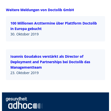
Weitere Meldungen von Doctolib GmbH
100 Millionen Arzttermine über Plattform Doctolib
in Europa gebucht
30. Oktober 2019
Ioannis Goudakos verstärkt als Director of
Deployment and Partnerships bei Doctolib das
Managementteam
23. Oktober 2019