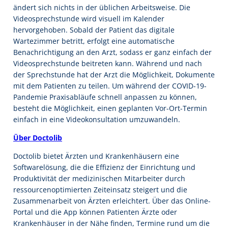
ändert sich nichts in der üblichen Arbeitsweise. Die
Videosprechstunde wird visuell im Kalender
hervorgehoben. Sobald der Patient das digitale
Wartezimmer betritt, erfolgt eine automatische
Benachrichtigung an den Arzt, sodass er ganz einfach der
Videosprechstunde beitreten kann. Während und nach
der Sprechstunde hat der Arzt die Möglichkeit, Dokumente
mit dem Patienten zu teilen. Um während der COVID-19-
Pandemie Praxisabläufe schnell anpassen zu können,
besteht die Möglichkeit, einen geplanten Vor-Ort-Termin
einfach in eine Videokonsultation umzuwandeln.
Über Doctolib
Doctolib bietet Ärzten und Krankenhäusern eine
Softwarelösung, die die Effizienz der Einrichtung und
Produktivität der medizinischen Mitarbeiter durch
ressourcenoptimierten Zeiteinsatz steigert und die
Zusammenarbeit von Ärzten erleichtert. Über das Online-
Portal und die App können Patienten Ärzte oder
Krankenhäuser in der Nähe finden, Termine rund um die