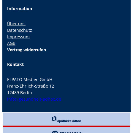
Information
Über uns
Datenschutz
Impressum
AGB
Vertrag widerrufen
Kontakt
ELPATO Medien GmbH
Franz-Ehrlich-Straße 12
12489 Berlin
info@gesundheit-adhoc.de