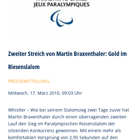
Zweiter Streich von Martin Braxenthaler: Gold im
Riesenslalom
PRESSEMITTEILUNG
Mittwoch, 17. März 2010, 09:03 Uhr
Whistler – Wie bei seinem Slalomsieg zwei Tage zuvor hat
Martin Braxenthaler durch einen überragenden zweiten
Lauf den Sieg im Paralympischen Riesenslalom der
sitzenden Konkurrenz gewonnen. Mit einem mehr als
komfortablen Vorsprung von 2,95 Sekunden auf den