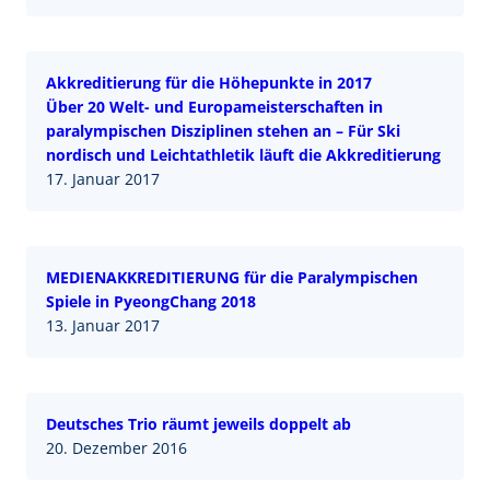
Akkreditierung für die Höhepunkte in 2017
Über 20 Welt- und Europameisterschaften in
paralympischen Disziplinen stehen an – Für Ski
nordisch und Leichtathletik läuft die Akkreditierung
17. Januar 2017
MEDIENAKKREDITIERUNG für die Paralympischen
Spiele in PyeongChang 2018
13. Januar 2017
Deutsches Trio räumt jeweils doppelt ab
20. Dezember 2016