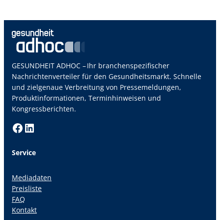
GESUNDHEIT ADHOC – Ihr branchenspezifischer
Nachrichtenverteiler für den Gesundheitsmarkt. Schnelle
und zielgenaue Verbreitung von Pressemeldungen,
Produktinformationen, Terminhinweisen und
Kongressberichten.
Facebook
LinkedIn
Service
Mediadaten
Preisliste
FAQ
Kontakt