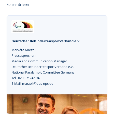
konzentrieren.
Deutscher Behindertensportverband e.V.
Markéta Marzoli
Pressesprecherin
Media and Communication Manager
Deutscher Behindertensportverband e.V.
National Paralympic Committee Germany
Tel.: 0203-7174 194
E-Mail: marzoli@dbs-npc.de