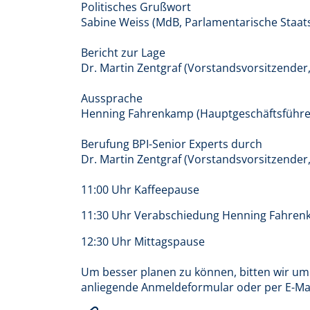
Politisches Grußwort
Sabine Weiss (MdB, Parlamentarische Staat
Bericht zur Lage
Dr. Martin Zentgraf (Vorstandsvorsitzender, 
Aussprache
Henning Fahrenkamp (Hauptgeschäftsführer,
Berufung BPI-Senior Experts durch
Dr. Martin Zentgraf (Vorstandsvorsitzender, 
11:00 Uhr Kaffeepause
11:30 Uhr Verabschiedung Henning Fahre
12:30 Uhr Mittagspause
Um besser planen zu können, bitten wir um 
anliegende Anmeldeformular oder per E-Ma