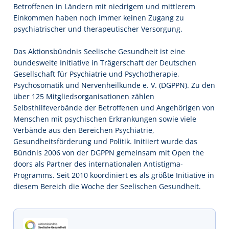
Betroffenen in Ländern mit niedrigem und mittlerem
Einkommen haben noch immer keinen Zugang zu
psychiatrischer und therapeutischer Versorgung.
Das Aktionsbündnis Seelische Gesundheit ist eine
bundesweite Initiative in Trägerschaft der Deutschen
Gesellschaft für Psychiatrie und Psychotherapie,
Psychosomatik und Nervenheilkunde e. V. (DGPPN). Zu den
über 125 Mitgliedsorganisationen zählen
Selbsthilfeverbände der Betroffenen und Angehörigen von
Menschen mit psychischen Erkrankungen sowie viele
Verbände aus den Bereichen Psychiatrie,
Gesundheitsförderung und Politik. Initiiert wurde das
Bündnis 2006 von der DGPPN gemeinsam mit Open the
doors als Partner des internationalen Antistigma-
Programms. Seit 2010 koordiniert es als größte Initiative in
diesem Bereich die Woche der Seelischen Gesundheit.