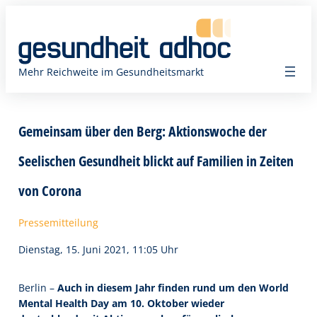
Zum
Inhalt
springen
Mehr Reichweite im Gesundheitsmarkt
Gemeinsam über den Berg: Aktionswoche der
Seelischen Gesundheit blickt auf Familien in Zeiten
von Corona
Pressemitteilung
Dienstag, 15. Juni 2021, 11:05 Uhr
Berlin –
Auch in diesem Jahr finden rund um den World
Mental Health Day am 10. Oktober wieder