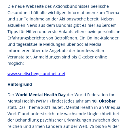
Die neue Webseite des Aktionsbündnisses Seelische
Gesundheit hält alle wichtigen Informationen zum Thema
und zur Teilnahme an der Aktionswoche bereit. Neben
aktuellen News aus dem Bündnis gibt es hier außerdem
Tipps für Hilfen und erste Anlaufstellen sowie persönliche
Erfahrungsberichte von Betroffenen. Ein Online-Kalender
und tagesaktuelle Meldungen über Social Media
informieren über die Angebote der bundesweiten
Veranstalter. Anmeldungen sind bis Oktober online
möglich:
www.seelischegesundheit.net
Hintergrund
Der
World Mental Health Day
der World Federation for
Mental Health (WFMH) findet jedes Jahr am
10. Oktober
statt. Das Thema 2021 lautet „Mental Health in an Unequal
World“ und unterstreicht die wachsende Ungleichheit bei
der Behandlung psychischer Erkrankungen zwischen den
reichen und armen Ländern auf der Welt. 75 bis 95 % der