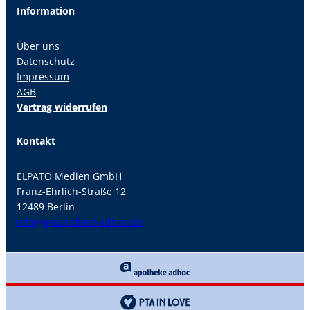
Information
Über uns
Datenschutz
Impressum
AGB
Vertrag widerrufen
Kontakt
ELPATO Medien GmbH
Franz-Ehrlich-Straße 12
12489 Berlin
info@gesundheit-adhoc.de