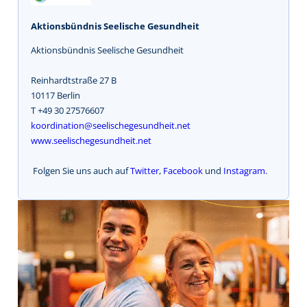
Aktionsbündnis Seelische Gesundheit
Aktionsbündnis Seelische Gesundheit
Reinhardtstraße 27 B
10117 Berlin
T +49 30 27576607
koordination@seelischegesundheit.net
www.seelischegesundheit.net
Folgen Sie uns auch auf
Twitter
,
Facebook
und
Instagram
.