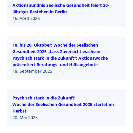
Aktionsbündnis Seelische Gesundheit feiert 20-
jähriges Bestehen in Berlin
16. April 2026
10. bis 20. Oktober: Woche der Seelischen
Gesundheit 2025 „Lass Zuversicht wachsen –
Psychisch stark in die Zukunft“: Aktionswoche
präsentiert Beratungs- und Hilfsangebote
18. September 2025
Psychisch stark in die Zukunft!
Woche der Seelischen Gesundheit 2025 startet im
Herbst
20. Mai 2025