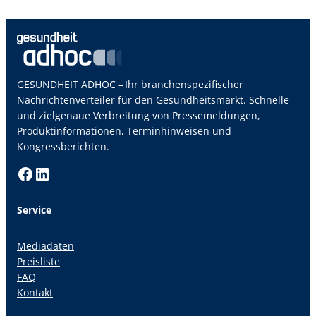
GESUNDHEIT ADHOC – Ihr branchenspezifischer
Nachrichtenverteiler für den Gesundheitsmarkt. Schnelle
und zielgenaue Verbreitung von Pressemeldungen,
Produktinformationen, Terminhinweisen und
Kongressberichten.
Facebook
LinkedIn
Service
Mediadaten
Preisliste
FAQ
Kontakt