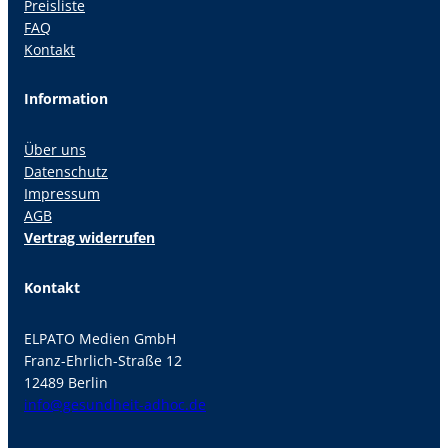
Preisliste
FAQ
Kontakt
Information
Über uns
Datenschutz
Impressum
AGB
Vertrag widerrufen
Kontakt
ELPATO Medien GmbH
Franz-Ehrlich-Straße 12
12489 Berlin
info@gesundheit-adhoc.de