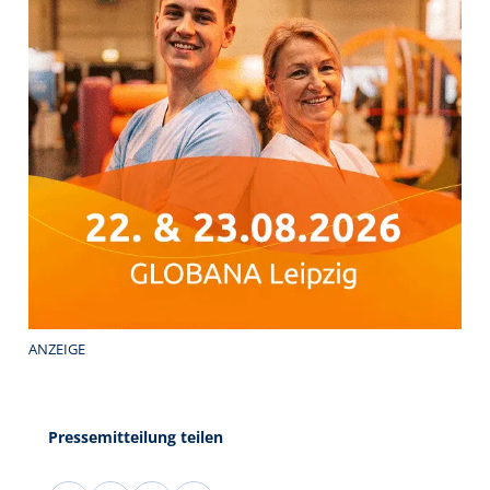
ANZEIGE
Pressemitteilung teilen