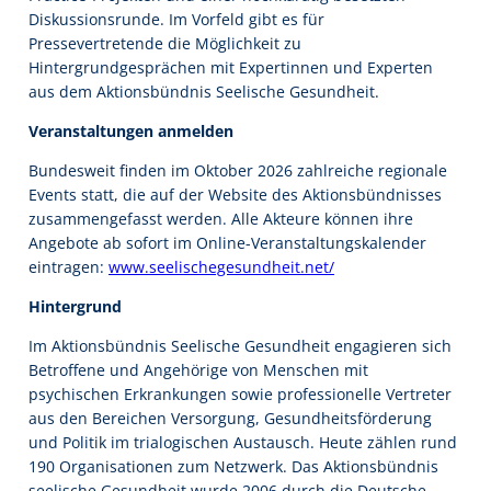
Diskussionsrunde. Im Vorfeld gibt es für
Pressevertretende die Möglichkeit zu
Hintergrundgesprächen mit Expertinnen und Experten
aus dem Aktionsbündnis Seelische Gesundheit.
Veranstaltungen anmelden
Bundesweit finden im Oktober 2026 zahlreiche regionale
Events statt, die auf der Website des Aktionsbündnisses
zusammengefasst werden. Alle Akteure können ihre
Angebote ab sofort im Online-Veranstaltungskalender
eintragen:
www.seelischegesundheit.net/
Hintergrund
Im Aktionsbündnis Seelische Gesundheit engagieren sich
Betroffene und Angehörige von Menschen mit
psychischen Erkrankungen sowie professionelle Vertreter
aus den Bereichen Versorgung, Gesundheitsförderung
und Politik im trialogischen Austausch. Heute zählen rund
190 Organisationen zum Netzwerk. Das Aktionsbündnis
seelische Gesundheit wurde 2006 durch die Deutsche