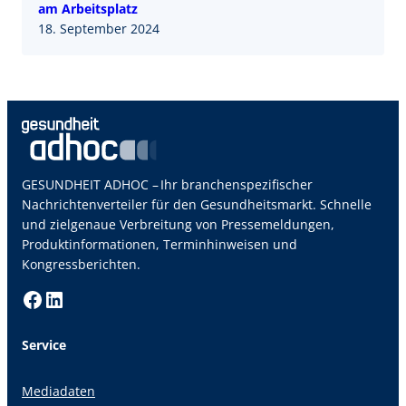
am Arbeitsplatz
18. September 2024
GESUNDHEIT ADHOC – Ihr branchenspezifischer
Nachrichtenverteiler für den Gesundheitsmarkt. Schnelle
und zielgenaue Verbreitung von Pressemeldungen,
Produktinformationen, Terminhinweisen und
Kongressberichten.
Facebook
LinkedIn
Service
Mediadaten