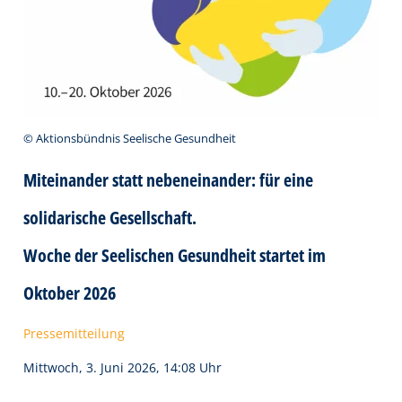
© Aktionsbündnis Seelische Gesundheit
Miteinander statt nebeneinander: für eine
solidarische Gesellschaft.
Woche der Seelischen Gesundheit startet im
Oktober 2026
Pressemitteilung
Mittwoch, 3. Juni 2026, 14:08 Uhr