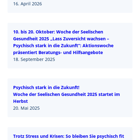
16. April 2026
10. bis 20. Oktober: Woche der Seelischen
Gesundheit 2025 „Lass Zuversicht wachsen –
Psychisch stark in die Zukunft“: Aktionswoche
präsentiert Beratungs- und Hilfsangebote
18. September 2025
Psychisch stark in die Zukunft!
Woche der Seelischen Gesundheit 2025 startet im
Herbst
20. Mai 2025
Trotz Stress und Krisen: So bleiben Sie psychisch fit