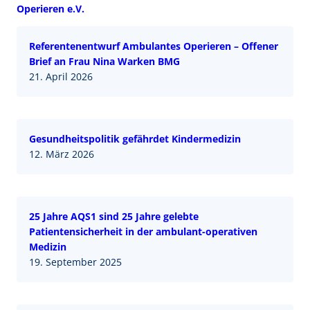
Operieren e.V.
Referentenentwurf Ambulantes Operieren – Offener
Brief an Frau Nina Warken BMG
21. April 2026
Gesundheitspolitik gefährdet Kindermedizin
12. März 2026
25 Jahre AQS1 sind 25 Jahre gelebte
Patientensicherheit in der ambulant-operativen
Medizin
19. September 2025