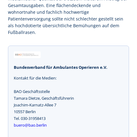
Gesamtausgaben. Eine flächendeckende und
wohnortnahe und fachlich hochwertige
Patientenversorgung sollte nicht schlechter gestellt sein
als hochdotierte übersichtliche Bemühungen auf dem
Fußballrasen.
Bundesverband für Ambulantes Operieren e.V.
Kontakt für die Medien:
BAO Geschäftsstelle
Tamara Dietze, Geschäftsführerin
Joachim-Karnatz-Allee 7
10557 Berlin
Tel. 030-31958413
buero@bao.berlin