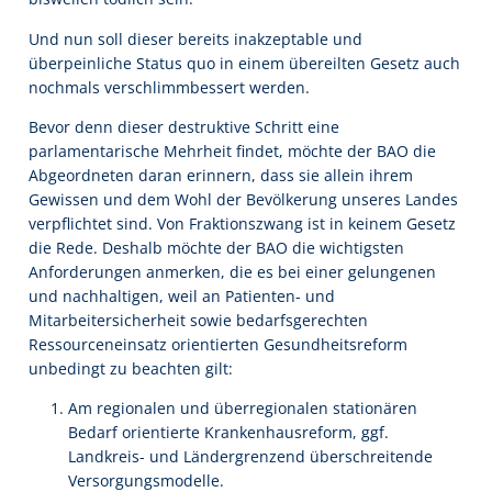
Und nun soll dieser bereits inakzeptable und
überpeinliche Status quo in einem übereilten Gesetz auch
nochmals verschlimmbessert werden.
Bevor denn dieser destruktive Schritt eine
parlamentarische Mehrheit findet, möchte der BAO die
Abgeordneten daran erinnern, dass sie allein ihrem
Gewissen und dem Wohl der Bevölkerung unseres Landes
verpflichtet sind. Von Fraktionszwang ist in keinem Gesetz
die Rede. Deshalb möchte der BAO die wichtigsten
Anforderungen anmerken, die es bei einer gelungenen
und nachhaltigen, weil an Patienten- und
Mitarbeitersicherheit sowie bedarfsgerechten
Ressourceneinsatz orientierten Gesundheitsreform
unbedingt zu beachten gilt:
Am regionalen und überregionalen stationären
Bedarf orientierte Krankenhausreform, ggf.
Landkreis- und Ländergrenzend überschreitende
Versorgungsmodelle.