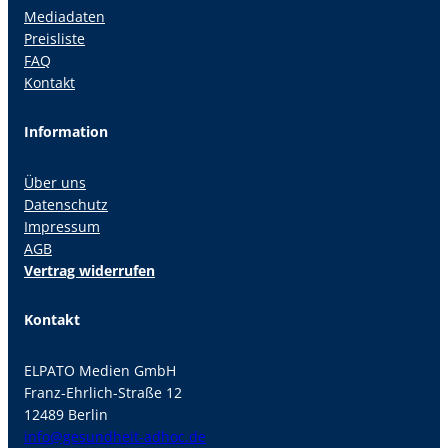
Mediadaten
Preisliste
FAQ
Kontakt
Information
Über uns
Datenschutz
Impressum
AGB
Vertrag widerrufen
Kontakt
ELPATO Medien GmbH
Franz-Ehrlich-Straße 12
12489 Berlin
info@gesundheit-adhoc.de