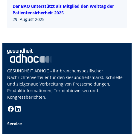
Der BAO unterstützt als Mitglied den Welttag der
Patientensicherheit 2025
29. August 2025
GESUNDHEIT ADHOC – Ihr branchenspezifischer
Nachrichtenverteiler für den Gesundheitsmarkt. Schnelle
und zielgenaue Verbreitung von Pressemeldungen,
Produktinformationen, Terminhinweisen und
Kongressberichten.
Facebook
LinkedIn
Service