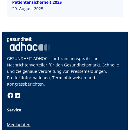
Patientensicherheit 2025
29. August 2025
GESUNDHEIT ADHOC – Ihr branchenspezifischer
Nachrichtenverteiler für den Gesundheitsmarkt. Schnelle
und zielgenaue Verbreitung von Pressemeldungen,
Produktinformationen, Terminhinweisen und
Kongressberichten.
Facebook
LinkedIn
Service
Mediadaten