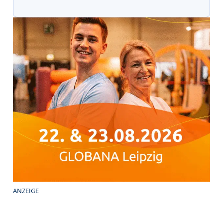
ANZEIGE