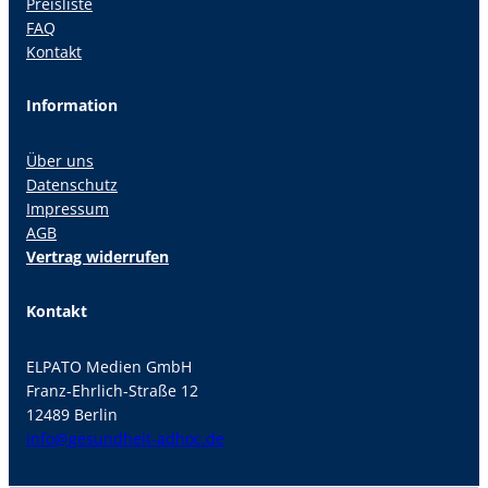
Preisliste
FAQ
Kontakt
Information
Über uns
Datenschutz
Impressum
AGB
Vertrag widerrufen
Kontakt
ELPATO Medien GmbH
Franz-Ehrlich-Straße 12
12489 Berlin
info@gesundheit-adhoc.de