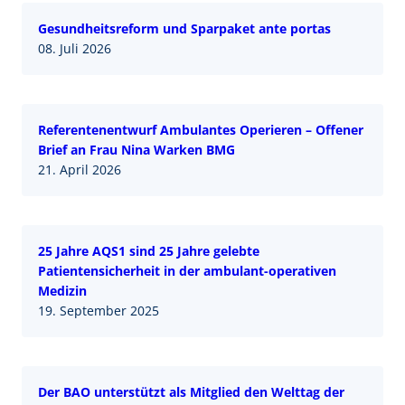
Gesundheitsreform und Sparpaket ante portas
08. Juli 2026
Referentenentwurf Ambulantes Operieren – Offener
Brief an Frau Nina Warken BMG
21. April 2026
25 Jahre AQS1 sind 25 Jahre gelebte
Patientensicherheit in der ambulant-operativen
Medizin
19. September 2025
Der BAO unterstützt als Mitglied den Welttag der