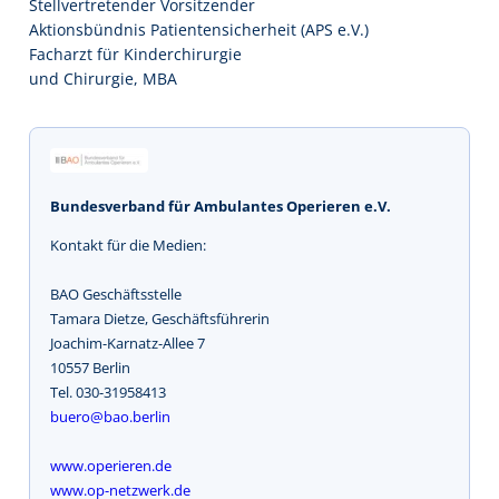
Stellvertretender Vorsitzender
Aktionsbündnis Patientensicherheit (APS e.V.)
Facharzt für Kinderchirurgie
und Chirurgie, MBA
Bundesverband für Ambulantes Operieren e.V.
Kontakt für die Medien:
BAO Geschäftsstelle
Tamara Dietze, Geschäftsführerin
Joachim-Karnatz-Allee 7
10557 Berlin
Tel. 030-31958413
buero@bao.berlin
www.operieren.de
www.op-netzwerk.de