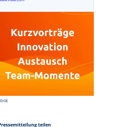
EIGE
Pressemitteilung teilen