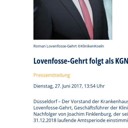
Roman Lovenfosse-Gehrt ©KlinikenKoeln
Lovenfosse-Gehrt folgt als KG
Pressemitteilung
Dienstag, 27. Juni 2017, 13:54 Uhr
Düsseldorf – Der Vorstand der Krankenhau
Lovenfosse-Gehrt, Geschäftsführer der Klini
Nachfolger von Joachim Finklenburg, der se
31.12.2018 laufende Amtsperiode einstimm