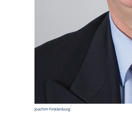
Joachim Finklenburg