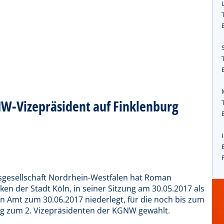
NW-Vizepräsident auf Finklenburg
sgesellschaft Nordrhein-Westfalen hat Roman
ken der Stadt Köln, in seiner Sitzung am 30.05.2017 als
in Amt zum 30.06.2017 niederlegt, für die noch bis zum
ig zum 2. Vizepräsidenten der KGNW gewählt.