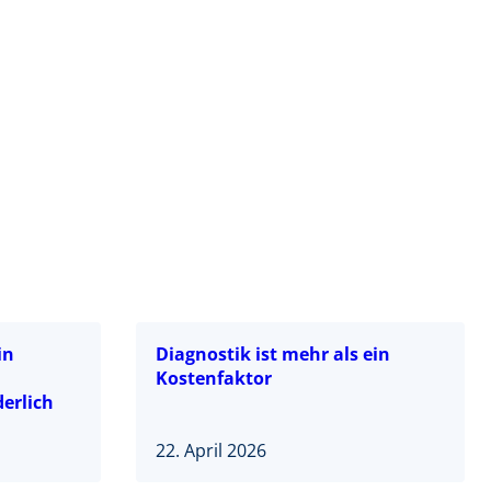
in
Diagnostik ist mehr als ein
Kostenfaktor
erlich
22. April 2026