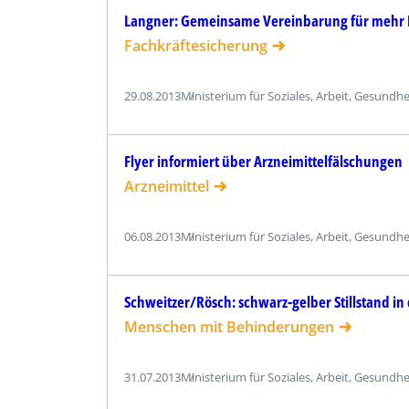
Langner: Gemeinsame Vereinbarung für mehr 
Fachkräftesicherung
29.08.2013
Ministerium für Soziales, Arbeit, Gesundh
Flyer informiert über Arzneimittelfälschungen
Arzneimittel
06.08.2013
Ministerium für Soziales, Arbeit, Gesundh
Schweitzer/Rösch: schwarz-gelber Stillstand i
Menschen mit Behinderungen
31.07.2013
Ministerium für Soziales, Arbeit, Gesundh