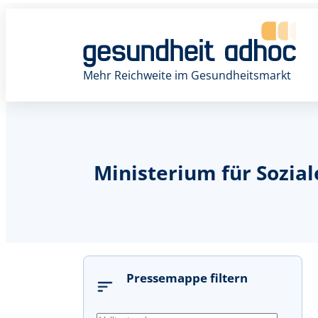
Mehr Reichweite im Gesundheitsmarkt
Ministerium für Sozia
Pressemappe filtern