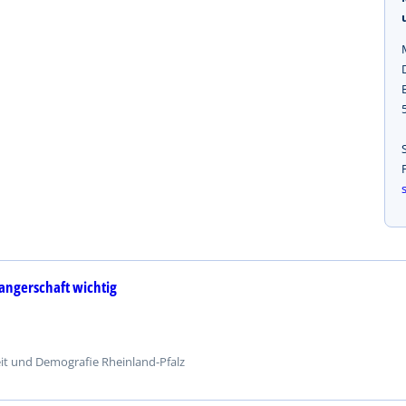
angerschaft wichtig
eit und Demografie Rheinland-Pfalz