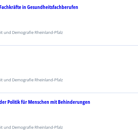
Fachkräfte in Gesundheitsfachberufen
eit und Demografie Rheinland-Pfalz
eit und Demografie Rheinland-Pfalz
n der Politik für Menschen mit Behinderungen
eit und Demografie Rheinland-Pfalz