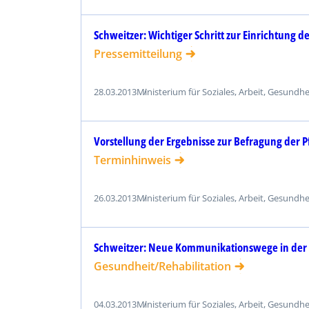
Schweitzer: Wichtiger Schritt zur Einrichtung 
Pressemitteilung
28.03.2013
Ministerium für Soziales, Arbeit, Gesundh
Vorstellung der Ergebnisse zur Befragung der
Terminhinweis
26.03.2013
Ministerium für Soziales, Arbeit, Gesundh
Schweitzer: Neue Kommunikationswege in der 
Gesundheit/Rehabilitation
04.03.2013
Ministerium für Soziales, Arbeit, Gesundh