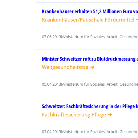
Krankenhäuser erhalten 51,2 Millionen Euro v
Krankenhäuser/Pauschale Fördermittel
07.06.2013
Ministerium für Soziales, Arbeit, Gesundh
Minister Schweitzer ruft zu Blutdruckmessung 
Weltgesundheitstag
05.04.2013
Ministerium für Soziales, Arbeit, Gesundh
Schweitzer: Fachkräftesicherung in der Pflege 
Fachkräftesicherung Pflege
03.04.2013
Ministerium für Soziales, Arbeit, Gesundh