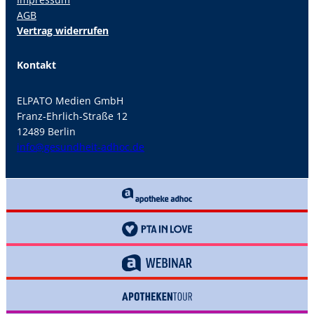
AGB
Vertrag widerrufen
Kontakt
ELPATO Medien GmbH
Franz-Ehrlich-Straße 12
12489 Berlin
info@gesundheit-adhoc.de