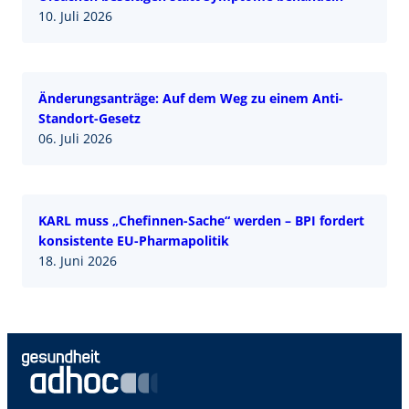
10. Juli 2026
Änderungsanträge: Auf dem Weg zu einem Anti-
Standort-Gesetz
06. Juli 2026
KARL muss „Chefinnen-Sache“ werden – BPI fordert
konsistente EU-Pharmapolitik
18. Juni 2026