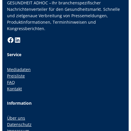
GESUNDHEIT ADHOC – Ihr branchenspezifischer
Nachrichtenverteiler für den Gesundheitsmarkt. Schnelle
und zielgenaue Verbreitung von Pressemeldungen,
Produktinformationen, Terminhinweisen und
Kongressberichten.
Facebook
LinkedIn
Service
Mediadaten
Preisliste
FAQ
Kontakt
Information
Über uns
Datenschutz
Impressum