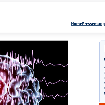
Home
Pressemapp