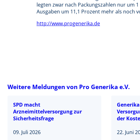
legten zwar nach Packungszahlen nur um 1 
Ausgaben um 11,1 Prozent mehr als noch vo
http://www.progenerika.de
Weitere Meldungen von Pro Generika e.V.
SPD macht
Generika 
Arzneimittelversorgung zur
Versorgu
Sicherheitsfrage
der Kost
09. Juli 2026
22. Juni 2