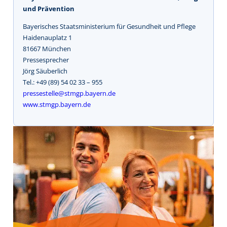
und Prävention
Bayerisches Staatsministerium für Gesundheit und Pflege
Haidenauplatz 1
81667 München
Pressesprecher
Jörg Säuberlich
Tel.: +49 (89) 54 02 33 – 955
pressestelle@stmgp.bayern.de
www.stmgp.bayern.de