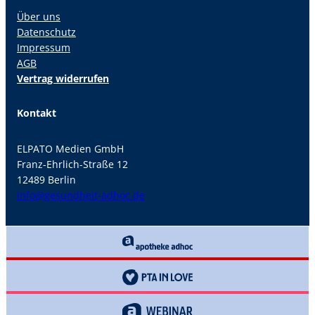
Über uns
Datenschutz
Impressum
AGB
Vertrag widerrufen
Kontakt
ELPATO Medien GmbH
Franz-Ehrlich-Straße 12
12489 Berlin
info@gesundheit-adhoc.de