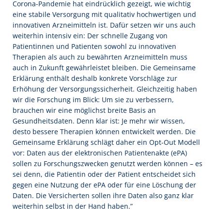
Corona-Pandemie hat eindrücklich gezeigt, wie wichtig
eine stabile Versorgung mit qualitativ hochwertigen und
innovativen Arzneimitteln ist. Dafür setzen wir uns auch
weiterhin intensiv ein: Der schnelle Zugang von
Patientinnen und Patienten sowohl zu innovativen
Therapien als auch zu bewährten Arzneimitteln muss
auch in Zukunft gewährleistet bleiben. Die Gemeinsame
Erklärung enthält deshalb konkrete Vorschläge zur
Erhöhung der Versorgungssicherheit. Gleichzeitig haben
wir die Forschung im Blick: Um sie zu verbessern,
brauchen wir eine möglichst breite Basis an
Gesundheitsdaten. Denn klar ist: Je mehr wir wissen,
desto bessere Therapien können entwickelt werden. Die
Gemeinsame Erklärung schlägt daher ein Opt-Out Modell
vor: Daten aus der elektronischen Patientenakte (ePA)
sollen zu Forschungszwecken genutzt werden können – es
sei denn, die Patientin oder der Patient entscheidet sich
gegen eine Nutzung der ePA oder für eine Löschung der
Daten. Die Versicherten sollen ihre Daten also ganz klar
weiterhin selbst in der Hand haben.”