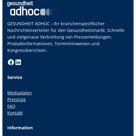
GESUNDHEIT ADHOC – Ihr branchenspezifischer
Nachrichtenverteiler für den Gesundheitsmarkt. Schnelle
und zielgenaue Verbreitung von Pressemeldungen,
Produktinformationen, Terminhinweisen und
Kongressberichten.
Facebook
LinkedIn
Service
Mediadaten
Preisliste
FAQ
Kontakt
Information