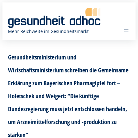
Zum
Inhalt
springen
Mehr Reichweite im Gesundheitsmarkt
Gesundheitsministerium und
Wirtschaftsministerium schreiben die Gemeinsame
Erklärung zum Bayerischen Pharmagipfel fort –
Holetschek und Weigert: “Die künftige
Bundesregierung muss jetzt entschlossen handeln,
um Arzneimittelforschung und -produktion zu
stärken”