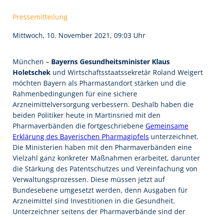
Pressemitteilung
Mittwoch, 10. November 2021, 09:03 Uhr
München –
Bayerns Gesundheitsminister Klaus
Holetschek
und Wirtschaftsstaatssekretär Roland Weigert
möchten Bayern als Pharmastandort stärken und die
Rahmenbedingungen für eine sichere
Arzneimittelversorgung verbessern. Deshalb haben die
beiden Politiker heute in Martinsried mit den
Pharmaverbänden die fortgeschriebene
Gemeinsame
Erklärung des Bayerischen Pharmagipfels
unterzeichnet.
Die Ministerien haben mit den Pharmaverbänden eine
Vielzahl ganz konkreter Maßnahmen erarbeitet, darunter
die Stärkung des Patentschutzes und Vereinfachung von
Verwaltungsprozessen. Diese müssen jetzt auf
Bundesebene umgesetzt werden, denn Ausgaben für
Arzneimittel sind Investitionen in die Gesundheit.
Unterzeichner seitens der Pharmaverbände sind der