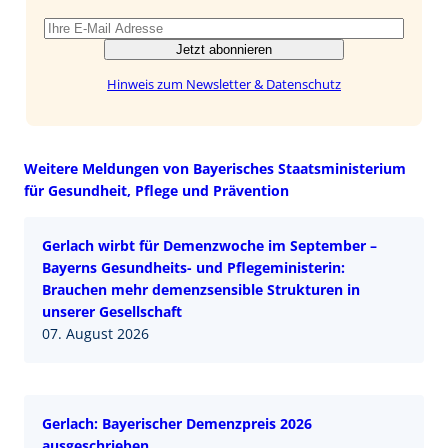
Jetzt abonnieren
Hinweis zum Newsletter & Datenschutz
Weitere Meldungen von Bayerisches Staatsministerium
für Gesundheit, Pflege und Prävention
Gerlach wirbt für Demenzwoche im September –
Bayerns Gesundheits- und Pflegeministerin:
Brauchen mehr demenzsensible Strukturen in
unserer Gesellschaft
07. August 2026
Gerlach: Bayerischer Demenzpreis 2026
ausgeschrieben