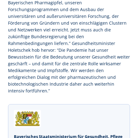
Bayerischen Pharmagipfel, unseren
Forschungsprogrammen und dem Ausbau der
universitären und außeruniversitären Forschung, der
Förderung von Gründern und von einschlägigen Clustern
und Netzwerken viel erreicht. Jetzt muss auch die
zukünftige Bundesregierung bei den
Rahmenbedingungen liefern.” Gesundheitsminister
Holetschek hob hervor: “Die Pandemie hat unser
Bewusstsein für die Bedeutung unserer Gesundheit weiter
geschärft – und damit für die zentrale Rolle wirksamer
Medikamente und Impfstoffe. Wir werden den
erfolgreichen Dialog mit der pharmazeutischen und
biotechnologischen Industrie daher auch weiterhin
intensiv fortführen.”
Bayerisches Staatsministerium für Gesundheit, Pflege