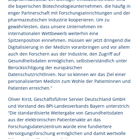
die bayerischen Biotechnologieunternehmen, die häufig in
enger Partnerschaft mit Forschungseinrichtungen und der
pharmazeutischen Industrie kooperieren. Um zu
gewährleisten, dass unsere Unternehmen im
internationalen Wettbewerb weiterhin eine
Spitzenposition einnehmen, müssen wir jetzt dringend die
Digitalisierung in der Medizin voranbringen und vor allem
auch den Forschern aus der Industrie, den Zugriff auf
Gesundheitsdaten ermöglichen, selbstverständlich unter
Berücksichtigung der europäischen
Datenschutzrichtlinien. Nur so können wir das Ziel einer
personalisierten Medizin zum Wohle der Patientinnen und
Patienten erreichen.”
Oliver Kirst, Geschäftsführer Servier Deutschland GmbH
und Vorstand des BPI-Landesverbands Bayern unterstrich:
“Die standardisierte Weitergabe von Gesundheitsdaten
aus der elektronischen Patientenakte an das
Forschungsdatenzentrum würde eine fundiertere
Versorgungsforschung ermöglichen und damit wertvolle