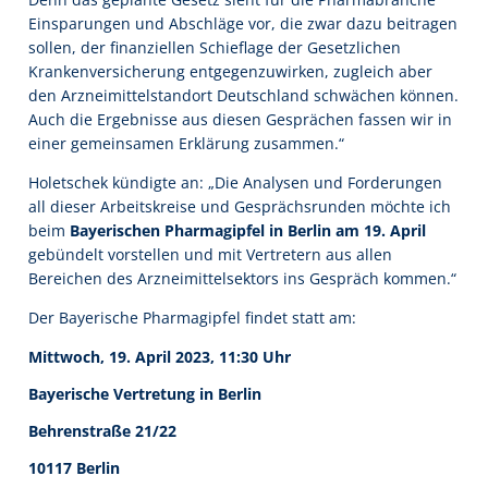
Einsparungen und Abschläge vor, die zwar dazu beitragen
sollen, der finanziellen Schieflage der Gesetzlichen
Krankenversicherung entgegenzuwirken, zugleich aber
den Arzneimittelstandort Deutschland schwächen können.
Auch die Ergebnisse aus diesen Gesprächen fassen wir in
einer gemeinsamen Erklärung zusammen.“
Holetschek kündigte an: „Die Analysen und Forderungen
all dieser Arbeitskreise und Gesprächsrunden möchte ich
beim
Bayerischen Pharmagipfel in Berlin am 19. April
gebündelt vorstellen und mit Vertretern aus allen
Bereichen des Arzneimittelsektors ins Gespräch kommen.“
Der Bayerische Pharmagipfel findet statt am:
Mittwoch, 19. April 2023, 11:30 Uhr
Bayerische Vertretung in Berlin
Behrenstraße 21/22
10117 Berlin