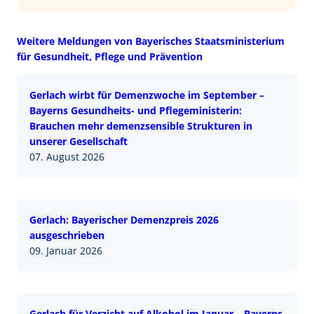
Weitere Meldungen von Bayerisches Staatsministerium
für Gesundheit, Pflege und Prävention
Gerlach wirbt für Demenzwoche im September –
Bayerns Gesundheits- und Pflegeministerin:
Brauchen mehr demenzsensible Strukturen in
unserer Gesellschaft
07. August 2026
Gerlach: Bayerischer Demenzpreis 2026
ausgeschrieben
09. Januar 2026
Gerlach für Verzicht auf Alkohol im Januar – Bayerns