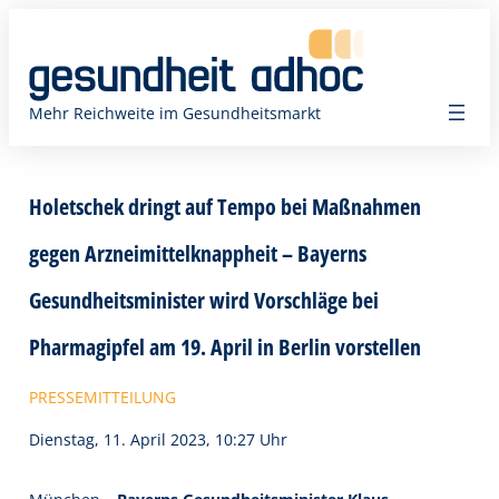
Zum
Inhalt
springen
Mehr Reichweite im Gesundheitsmarkt
Holetschek dringt auf Tempo bei Maßnahmen
gegen Arzneimittelknappheit – Bayerns
Gesundheitsminister wird Vorschläge bei
Pharmagipfel am 19. April in Berlin vorstellen
PRESSEMITTEILUNG
Dienstag, 11. April 2023, 10:27 Uhr