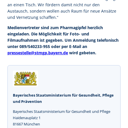
an einen Tisch. Wir fördern damit nicht nur den
Austausch, sondern wollen auch Raum für neue Ansätze
und Vernetzung schaffen.“
Medienvertreter sind zum Pharmagipfel herzlich
eingeladen. Die Möglichkeit für Foto- und
Filmaufnahmen ist gegeben. Um Anmeldung telefonisch
unter 089/540233-955 oder per E-Mail an
pressestelle@stmgp.bayern.de
wird gebeten.
Bayerisches Staatsministerium für Gesundheit, Pflege
und Prävention
Bayerisches Staatsministerium für Gesundheit und Pflege
Haidenauplatz 1
81667 München