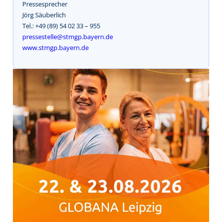
Pressesprecher
Jörg Säuberlich
Tel.: +49 (89) 54 02 33 – 955
pressestelle@stmgp.bayern.de
www.stmgp.bayern.de