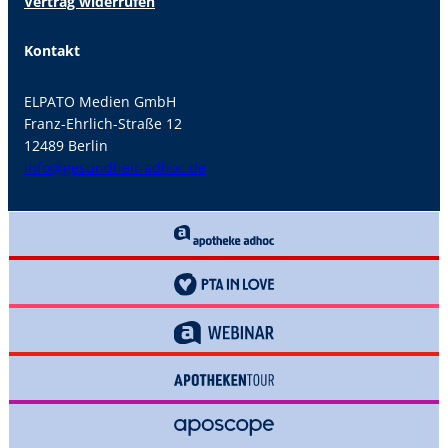
Vertrag widerrufen
Kontakt
ELPATO Medien GmbH
Franz-Ehrlich-Straße 12
12489 Berlin
info@gesundheit-adhoc.de