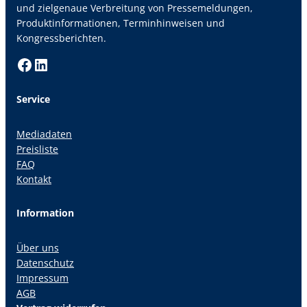
und zielgenaue Verbreitung von Pressemeldungen,
Produktinformationen, Terminhinweisen und
Kongressberichten.
Facebook
LinkedIn
Service
Mediadaten
Preisliste
FAQ
Kontakt
Information
Über uns
Datenschutz
Impressum
AGB