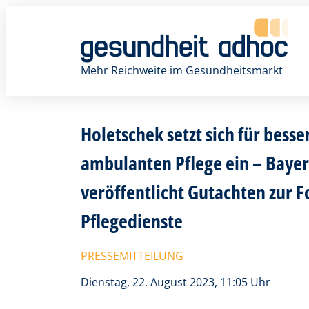
Zum
Inhalt
springen
Mehr Reichweite im Gesundheitsmarkt
Holetschek setzt sich für bes
ambulanten Pflege ein – Bayer
veröffentlicht Gutachten zur 
Pflegedienste
PRESSEMITTEILUNG
Dienstag, 22. August 2023, 11:05 Uhr