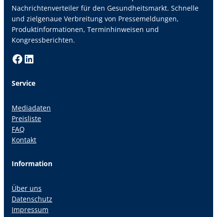
Nachrichtenverteiler für den Gesundheitsmarkt. Schnelle
und zielgenaue Verbreitung von Pressemeldungen,
Produktinformationen, Terminhinweisen und
Kongressberichten.
Facebook
LinkedIn
Service
Mediadaten
Preisliste
FAQ
Kontakt
Information
Über uns
Datenschutz
Impressum