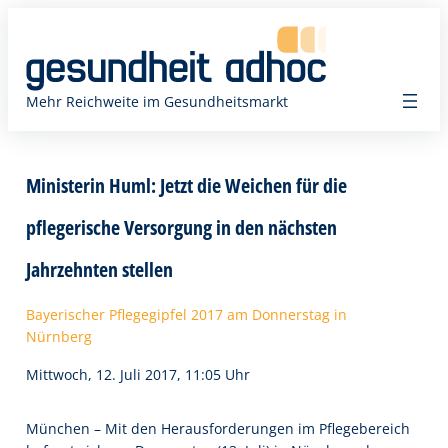
Zum
Inhalt
springen
Mehr Reichweite im Gesundheitsmarkt
Ministerin Huml: Jetzt die Weichen für die
pflegerische Versorgung in den nächsten
Jahrzehnten stellen
Bayerischer Pflegegipfel 2017 am Donnerstag in
Nürnberg
Mittwoch, 12. Juli 2017, 11:05 Uhr
München – Mit den Herausforderungen im Pflegebereich