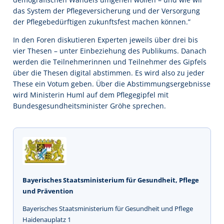
das System der Pflegeversicherung und der Versorgung
der Pflegebedürftigen zukunftsfest machen können.”
In den Foren diskutieren Experten jeweils über drei bis
vier Thesen – unter Einbeziehung des Publikums. Danach
werden die Teilnehmerinnen und Teilnehmer des Gipfels
über die Thesen digital abstimmen. Es wird also zu jeder
These ein Votum geben. Über die Abstimmungsergebnisse
wird Ministerin Huml auf dem Pflegegipfel mit
Bundesgesundheitsminister Gröhe sprechen.
Bayerisches Staatsministerium für Gesundheit, Pflege
und Prävention
Bayerisches Staatsministerium für Gesundheit und Pflege
Haidenauplatz 1