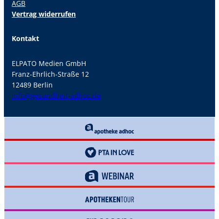
AGB
Vertrag widerrufen
Kontakt
ELPATO Medien GmbH
Franz-Ehrlich-Straße 12
12489 Berlin
info@gesundheit-adhoc.de