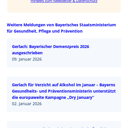
Hinweis zum Newsletter & Datenschutz
Weitere Meldungen von Bayerisches Staatsministerium
für Gesundheit, Pflege und Prävention
Gerlach: Bayerischer Demenzpreis 2026
ausgeschrieben
09. Januar 2026
Gerlach für Verzicht auf Alkohol im Januar – Bayerns
Gesundheits- und Präventionsministerin unterstützt
die europaweite Kampagne „Dry January“
02. Januar 2026