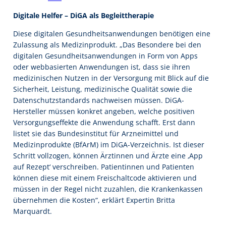
Digitale Helfer – DiGA als Begleittherapie
Diese digitalen Gesundheitsanwendungen benötigen eine
Zulassung als Medizinprodukt. „Das Besondere bei den
digitalen Gesundheitsanwendungen in Form von Apps
oder webbasierten Anwendungen ist, dass sie ihren
medizinischen Nutzen in der Versorgung mit Blick auf die
Sicherheit, Leistung, medizinische Qualität sowie die
Datenschutzstandards nachweisen müssen. DiGA-
Hersteller müssen konkret angeben, welche positiven
Versorgungseffekte die Anwendung schafft. Erst dann
listet sie das Bundesinstitut für Arzneimittel und
Medizinprodukte (BfArM) im DiGA-Verzeichnis. Ist dieser
Schritt vollzogen, können Ärztinnen und Ärzte eine ‚App
auf Rezept‘ verschreiben. Patientinnen und Patienten
können diese mit einem Freischaltcode aktivieren und
müssen in der Regel nicht zuzahlen, die Krankenkassen
übernehmen die Kosten“, erklärt Expertin Britta
Marquardt.