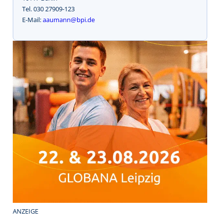
Tel. 030 27909-123
E-Mail:
aaumann@bpi.de
ANZEIGE