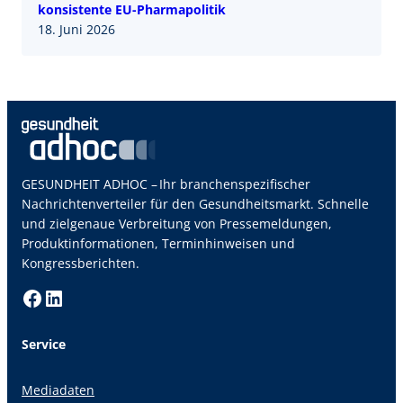
konsistente EU-Pharmapolitik
18. Juni 2026
GESUNDHEIT ADHOC – Ihr branchenspezifischer
Nachrichtenverteiler für den Gesundheitsmarkt. Schnelle
und zielgenaue Verbreitung von Pressemeldungen,
Produktinformationen, Terminhinweisen und
Kongressberichten.
Facebook
LinkedIn
Service
Mediadaten