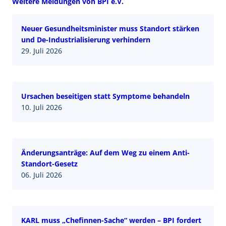
Weitere Meldungen von BPI e.V.
Neuer Gesundheitsminister muss Standort stärken
und De-Industrialisierung verhindern
29. Juli 2026
Ursachen beseitigen statt Symptome behandeln
10. Juli 2026
Änderungsanträge: Auf dem Weg zu einem Anti-
Standort-Gesetz
06. Juli 2026
KARL muss „Chefinnen-Sache“ werden – BPI fordert