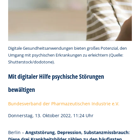
Digitale Gesundheitsanwendungen bieten großes Potenzial, den
Umgang mit psychischen Erkrankungen zu erleichtern (Quelle:
Shutterstock/dodotone).
Mit digitaler Hilfe psychische Störungen
bewältigen
Bundesverband der Pharmazeutischen Industrie e.V.
Donnerstag, 13. Oktober 2022, 11:24 Uhr
Berlin –
Angststörung, Depression, Substanzmissbrauch:
Diese drei Krankheitsbilder zählen zu den häufigsten