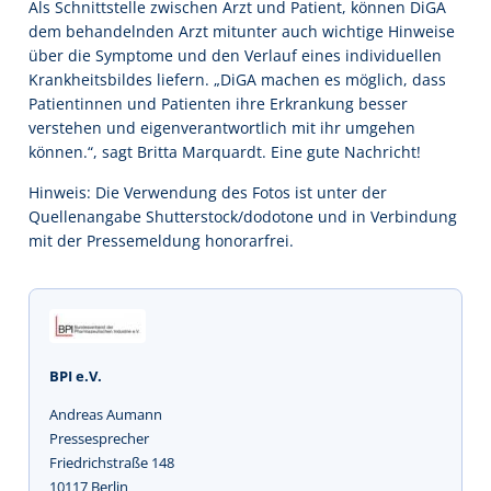
Als Schnittstelle zwischen Arzt und Patient, können DiGA
dem behandelnden Arzt mitunter auch wichtige Hinweise
über die Symptome und den Verlauf eines individuellen
Krankheitsbildes liefern. „DiGA machen es möglich, dass
Patientinnen und Patienten ihre Erkrankung besser
verstehen und eigenverantwortlich mit ihr umgehen
können.“, sagt Britta Marquardt. Eine gute Nachricht!
Hinweis: Die Verwendung des Fotos ist unter der
Quellenangabe Shutterstock/dodotone und in Verbindung
mit der Pressemeldung honorarfrei.
BPI e.V.
Andreas Aumann
Pressesprecher
Friedrichstraße 148
10117 Berlin