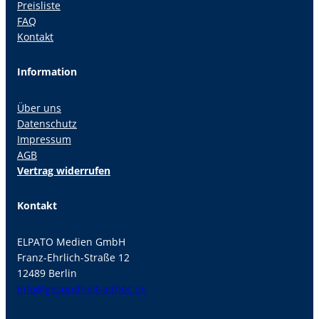
Preisliste
FAQ
Kontakt
Information
Über uns
Datenschutz
Impressum
AGB
Vertrag widerrufen
Kontakt
ELPATO Medien GmbH
Franz-Ehrlich-Straße 12
12489 Berlin
info@gesundheit-adhoc.de