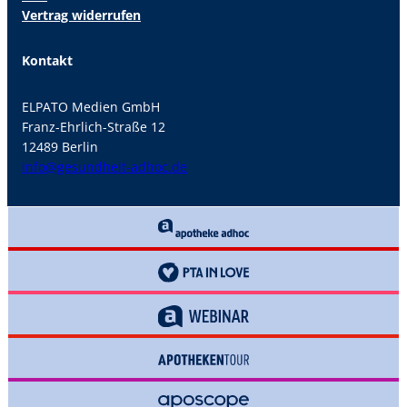
Vertrag widerrufen
Kontakt
ELPATO Medien GmbH
Franz-Ehrlich-Straße 12
12489 Berlin
info@gesundheit-adhoc.de