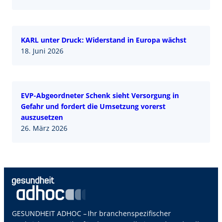
KARL unter Druck: Widerstand in Europa wächst
18. Juni 2026
EVP-Abgeordneter Schenk sieht Versorgung in
Gefahr und fordert die Umsetzung vorerst
auszusetzen
26. März 2026
GESUNDHEIT ADHOC – Ihr branchenspezifischer