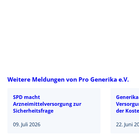
Weitere Meldungen von Pro Generika e.V.
SPD macht
Generika 
Arzneimittelversorgung zur
Versorgu
Sicherheitsfrage
der Kost
09. Juli 2026
22. Juni 2