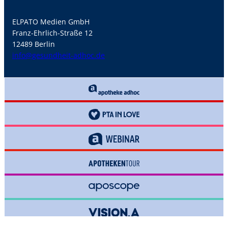
ELPATO Medien GmbH
Franz-Ehrlich-Straße 12
12489 Berlin
info@gesundheit-adhoc.de