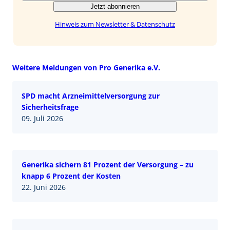
Jetzt abonnieren
Hinweis zum Newsletter & Datenschutz
Weitere Meldungen von Pro Generika e.V.
SPD macht Arzneimittelversorgung zur
Sicherheitsfrage
09. Juli 2026
Generika sichern 81 Prozent der Versorgung – zu
knapp 6 Prozent der Kosten
22. Juni 2026