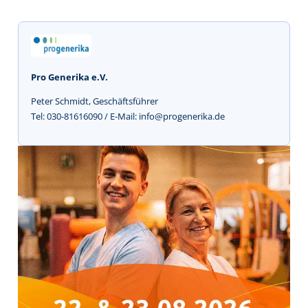
Pro Generika e.V.
Peter Schmidt, Geschäftsführer
Tel: 030-81616090 / E-Mail: info@progenerika.de