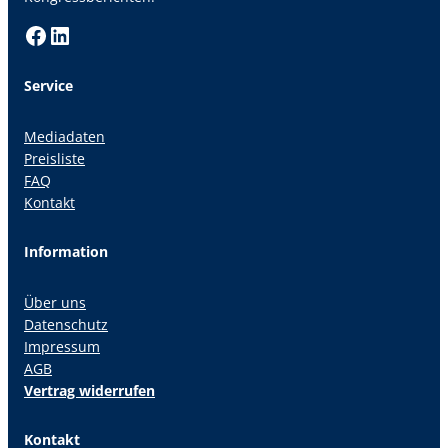
Facebook
LinkedIn
Service
Mediadaten
Preisliste
FAQ
Kontakt
Information
Über uns
Datenschutz
Impressum
AGB
Vertrag widerrufen
Kontakt