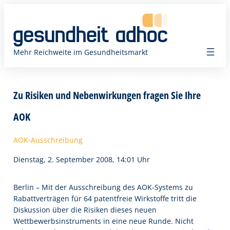
Zum
Inhalt
springen
Mehr Reichweite im Gesundheitsmarkt
Zu Risiken und Nebenwirkungen fragen Sie Ihre
AOK
AOK-Ausschreibung
Dienstag, 2. September 2008, 14:01 Uhr
Berlin – Mit der Ausschreibung des AOK-Systems zu
Rabattverträgen für 64 patentfreie Wirkstoffe tritt die
Diskussion über die Risiken dieses neuen
Wettbewerbsinstruments in eine neue Runde. Nicht